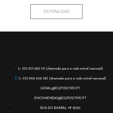
DOWNLOAD
(+ 351) 253 260 131 (chamada para a rede móvel nacional)
(+ 351) 968 406 383 (chamada para a rede móvel nacional)
GERAL@EQPOSITIVO.PT
ENCOMENDAS@EQPOSITIVO.PT
RUA DO BARRAL Nº 2020