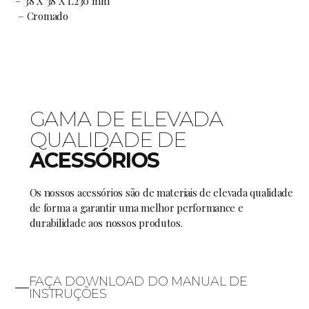
– 38 X 38 X L230 mm
– Cromado
GAMA DE ELEVADA
QUALIDADE DE
ACESSÓRIOS
Os nossos acessórios são de materiais de elevada qualidade
de forma a garantir uma melhor performance e
durabilidade aos nossos produtos.
FAÇA DOWNLOAD DO MANUAL DE
INSTRUÇÕES