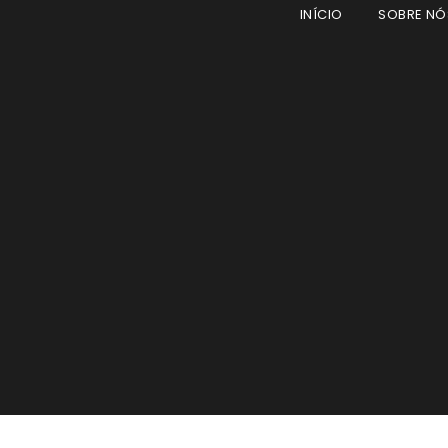
INÍCIO
SOBRE NÓ