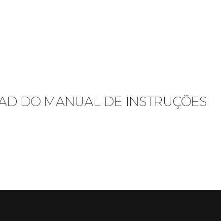
D DO MANUAL DE INSTRUÇÕES