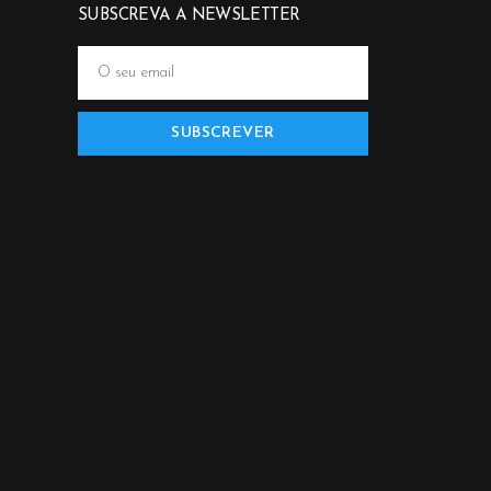
SUBSCREVA A NEWSLETTER
SUBSCREVER