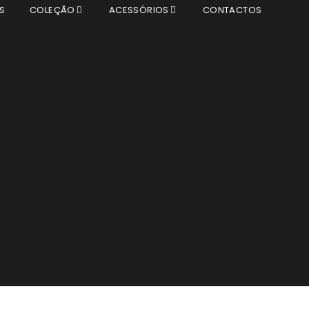
S
COLEÇÃO
ACESSÓRIOS
CONTACTOS