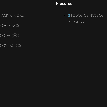
Produtos
PÁGINA INICIAL
TODOS OS NOSSOS
PRODUTOS
SOBRE NÓS
COLECÇÃO
CONTACTOS