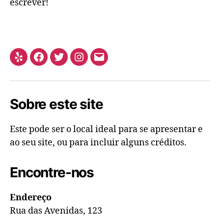
escrever!
Sobre este site
Este pode ser o local ideal para se apresentar e
ao seu site, ou para incluir alguns créditos.
Encontre-nos
Endereço
Rua das Avenidas, 123