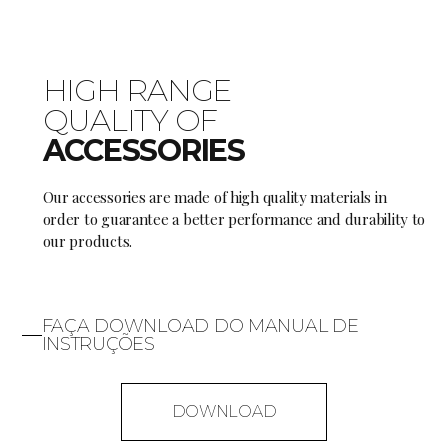
HIGH RANGE
QUALITY OF
ACCESSORIES
Our accessories are made of high quality materials in
order to guarantee a better performance and durability to
our products.
FAÇA DOWNLOAD DO MANUAL DE
INSTRUÇÕES
DOWNLOAD