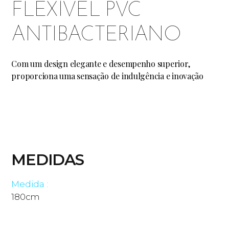
FLEXÍVEL PVC
ANTIBACTERIANO
Com um design elegante e desempenho superior,
proporciona uma sensação de indulgência e inovação
MEDIDAS
Medida :
180cm