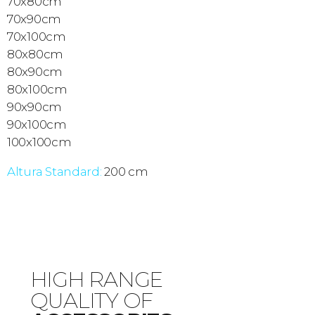
70x80cm
70x90cm
70x100cm
80x80cm
80x90cm
80x100cm
90x90cm
90x100cm
100x100cm
Altura Standard:
200 cm
HIGH RANGE
QUALITY OF