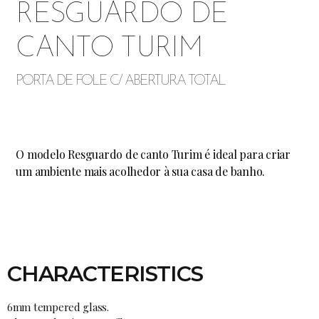
RESGUARDO DE
CANTO TURIM
PORTA DE FOLE C/ ABERTURA TOTAL
O modelo Resguardo de canto Turim é ideal para criar
um ambiente mais acolhedor à sua casa de banho.
CHARACTERISTICS
6mm tempered glass.