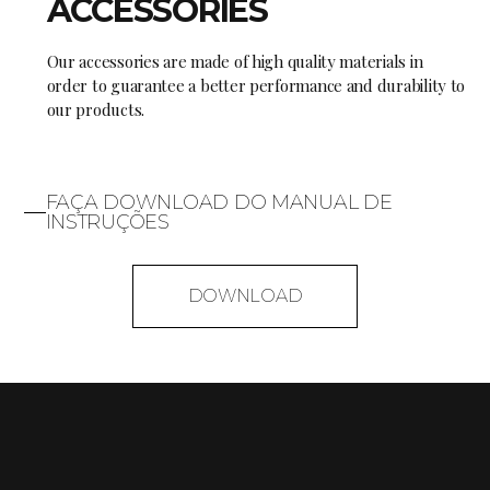
ACCESSORIES
Our accessories are made of high quality materials in
order to guarantee a better performance and durability to
our products.
FAÇA DOWNLOAD DO MANUAL DE
INSTRUÇÕES
DOWNLOAD