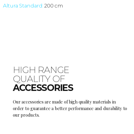
Altura Standard:
200 cm
HIGH RANGE
QUALITY OF
ACCESSORIES
Our accessories are made of high quality materials in
order to guarantee a better performance and durability to
our products.