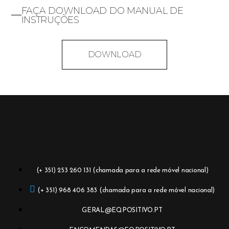
FAÇA DOWNLOAD DO MANUAL DE
INSTRUÇÕES
DOWNLOAD
(+ 351) 253 260 131 (chamada para a rede móvel nacional)
(+ 351) 968 406 383 (chamada para a rede móvel nacional)
GERAL@EQPOSITIVO.PT