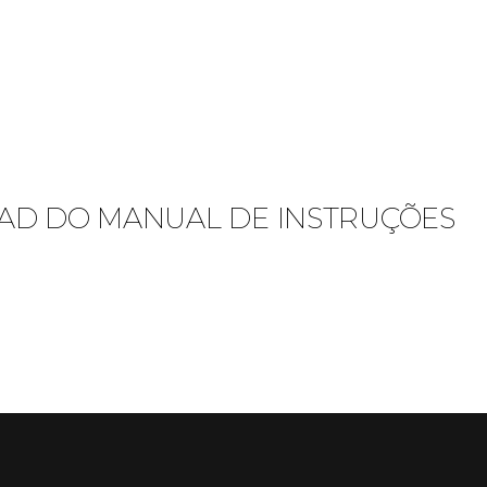
D DO MANUAL DE INSTRUÇÕES