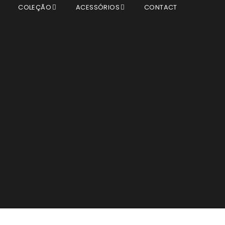
T
COLEÇÃO
ACESSÓRIOS
CONTACT