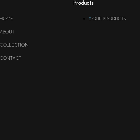
Products
HOME
OUR PRODUCTS
ABOUT
COLLECTION
CONTACT