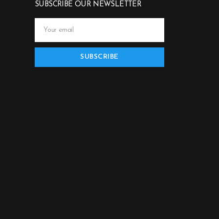
SUBSCRIBE OUR NEWSLETTER
SUBSCRIBE