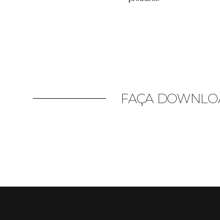
FAÇA DOWNLOA