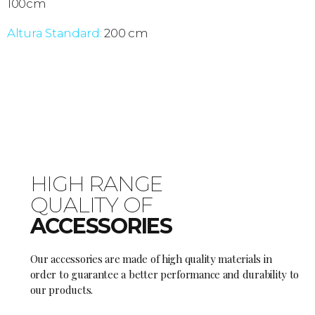
100cm
Altura Standard:
200 cm
HIGH RANGE
QUALITY OF
ACCESSORIES
Our accessories are made of high quality materials in
order to guarantee a better performance and durability to
our products.