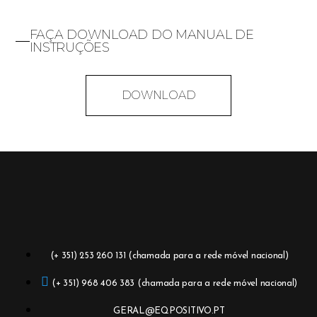
FAÇA DOWNLOAD DO MANUAL DE
INSTRUÇÕES
DOWNLOAD
(+ 351) 253 260 131 (chamada para a rede móvel nacional)
(+ 351) 968 406 383 (chamada para a rede móvel nacional)
GERAL@EQPOSITIVO.PT