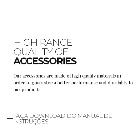
HIGH RANGE
QUALITY OF
ACCESSORIES
Our accessories are made of high quality materials in
order to guarantee a better performance and durability to
our products.
FAÇA DOWNLOAD DO MANUAL DE
INSTRUÇÕES