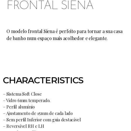
FRONTAL SIENA
O modelo frontal Siena é perfeito para tornar a sua casa
de banho num espaço mais acolhedor e elegante.
CHARACTERISTICS
– Sistema Soft Close
– Vidro 6mm temperado.
– Perfil alumínio
– Ajustamento de 15mm de cada lado
– Sem perfil Inferior com guia destacável
– Reversível RH e LH