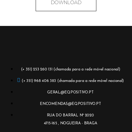
DOWNLOAD
(+ 351) 253 260 131 (chamada para a rede móvel nacional)
(+ 351) 968 406 383 (chamada para a rede móvel nacional)
GERAL@EQPOSITIVO.PT
ENCOMENDAS@EQPOSITIVO.PT
RUA DO BARRAL Nº 2020
4715-165 , NOGUEIRA - BRAGA