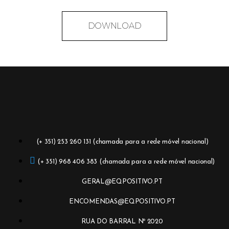
DOWNLOAD
(+ 351) 253 260 131 (chamada para a rede móvel nacional)
(+ 351) 968 406 383 (chamada para a rede móvel nacional)
GERAL@EQPOSITIVO.PT
ENCOMENDAS@EQPOSITIVO.PT
RUA DO BARRAL Nº 2020