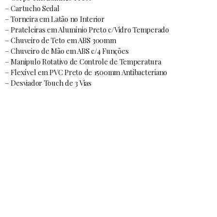
– Cartucho Sedal
– Torneira em Latão no Interior
– Prateleiras em Alumínio Preto c/Vidro Temperado
– Chuveiro de Teto em ABS 300mm
– Chuveiro de Mão em ABS c/4 Funções
– Manipulo Rotativo de Controle de Temperatura
– Flexível em PVC Preto de 1500mm Antibacteriano
– Desviador Touch de 3 Vias