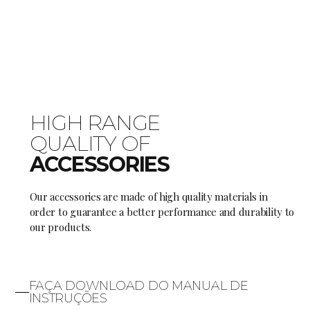
HIGH RANGE
QUALITY OF
ACCESSORIES
Our accessories are made of high quality materials in
order to guarantee a better performance and durability to
our products.
FAÇA DOWNLOAD DO MANUAL DE
INSTRUÇÕES