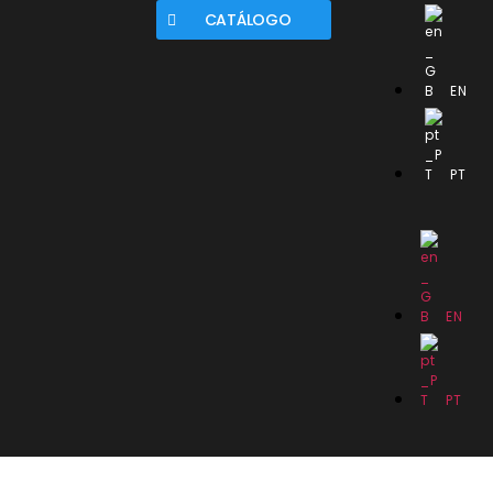
CATÁLOGO
EN
PT
EN
PT