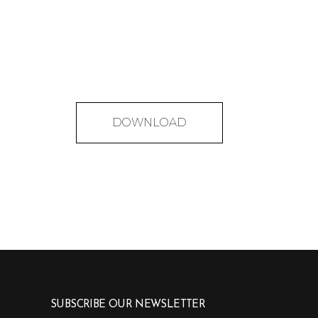
DOWNLOAD
SUBSCRIBE OUR NEWSLETTER