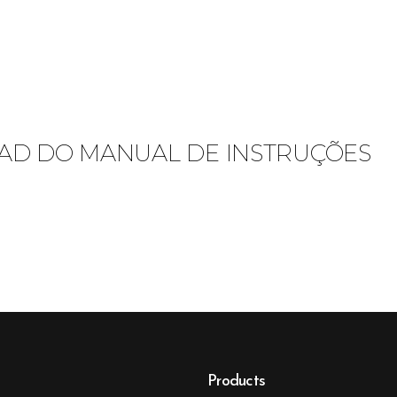
D DO MANUAL DE INSTRUÇÕES
Products