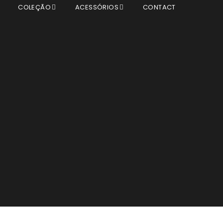
T
COLEÇÃO
ACESSÓRIOS
CONTACT