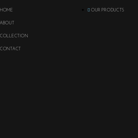
HOME
OUR PRODUCTS
ABOUT
COLLECTION
CONTACT