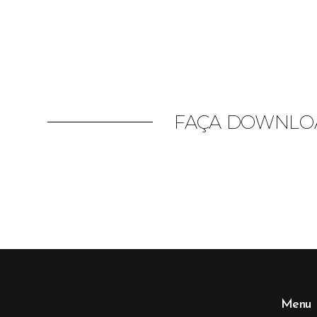
FAÇA DOWNLOA
Menu