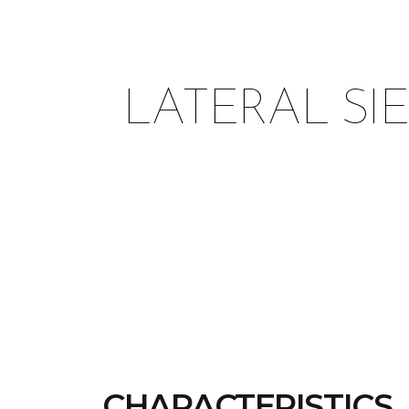
LATERAL SI
CHARACTERISTICS