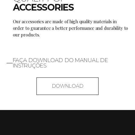
ACCESSORIES
Our accessories are made of high quality materials in
order to guarantee a better performance and durability to
our products.
FAÇA DOWNLOAD DO MANUAL DE
INSTRUÇÕES
DOWNLOAD