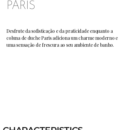
PARIS
Desfrute da sofisticação e da praticidade enquanto a
coluna de duche Paris adiciona um charme moderno e
uma sensação de frescura ao seu ambiente de banho.