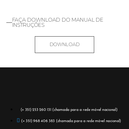
FAÇA DOWNLOAD DO MANUAL DE
INSTRUÇÕES
DOWNLOAD
(+ 351) 253 260 131 (chamada para a rede móvel nacional)
(+ 351) 968 406 383 (chamada para a rede móvel nacional)