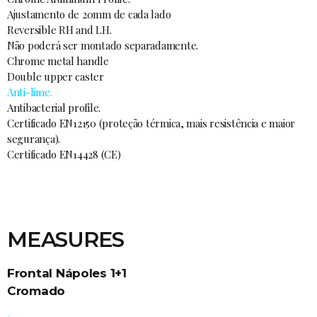
Ajustamento de 20mm de cada lado
Reversible RH and LH.
Não poderá ser montado separadamente.
Chrome metal handle
Double upper caster
Anti-lime.
Antibacterial profile.
Certificado EN12150 (proteção térmica, mais resistência e maior
segurança).
Certificado EN14428 (CE)
MEASURES
Frontal Nápoles 1+1
Cromado