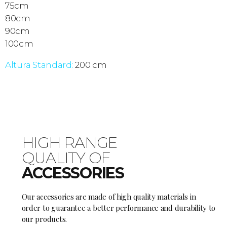
75cm
80cm
90cm
100cm
Altura Standard:
200 cm
HIGH RANGE
QUALITY OF
ACCESSORIES
Our accessories are made of high quality materials in
order to guarantee a better performance and durability to
our products.