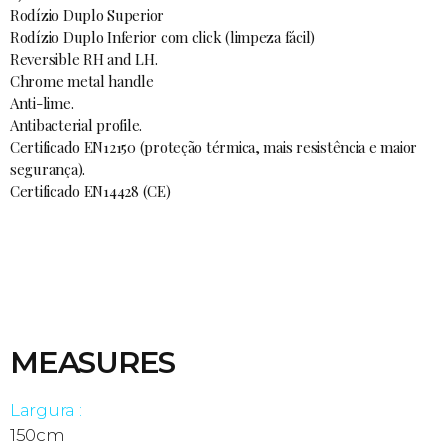
Rodízio Duplo Superior
Rodízio Duplo Inferior com click (limpeza fácil)
Reversible RH and LH.
Chrome metal handle
Anti-lime.
Antibacterial profile.
Certificado EN12150 (proteção térmica, mais resistência e maior
segurança).
Certificado EN14428 (CE)
MEASURES
Largura :
150cm