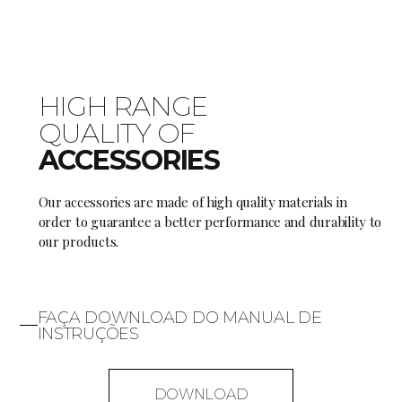
HIGH RANGE
QUALITY OF
ACCESSORIES
Our accessories are made of high quality materials in
order to guarantee a better performance and durability to
our products.
FAÇA DOWNLOAD DO MANUAL DE
INSTRUÇÕES
DOWNLOAD