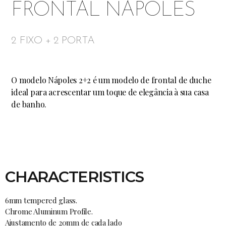
FRONTAL NÁPOLES
2 FIXO + 2 PORTA
O modelo Nápoles 2+2 é um modelo de frontal de duche
ideal para acrescentar um toque de elegância à sua casa
de banho.
CHARACTERISTICS
6mm tempered glass.
Chrome Aluminum Profile.
Ajustamento de 20mm de cada lado